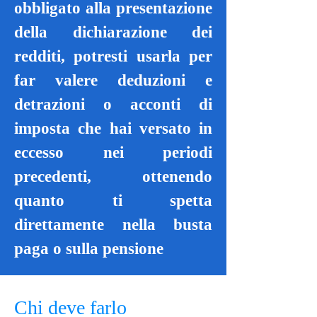
obbligato alla presentazione
della dichiarazione dei
redditi, potresti usarla per
far valere deduzioni e
detrazioni o acconti di
imposta che hai versato in
eccesso nei periodi
precedenti, ottenendo
quanto ti spetta
direttamente nella busta
paga o sulla pensione
Chi deve farlo