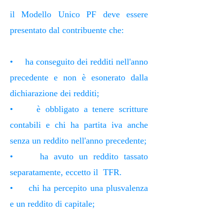
il Modello Unico PF deve essere
presentato dal contribuente che:
• ha conseguito dei redditi nell'anno
precedente e non è esonerato dalla
dichiarazione dei redditi;
• è obbligato a tenere scritture
contabili e chi ha partita iva anche
senza un reddito nell'anno precedente;
• ha avuto un reddito tassato
separatamente, eccetto il TFR.
• chi ha percepito una plusvalenza
e un reddito di capitale;