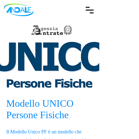
Modello UNICO
Persone Fisiche
Il Modello Unico PF è un modello che