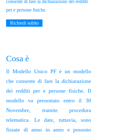
consente di fare la dichiarazione dei redditi
per e persone fisiche.
Richiedi subito
Cosa è
Il Modello Unico PF è un modello
che consente di fare la dichiarazione
dei redditi per e persone fisiche. Il
modello va presentato entro il 30
Novembre, tramite procedura
telematica. Le date, tuttavia, sono
fissate di anno in anno e possono