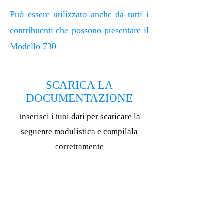
Può essere utilizzato anche da tutti i
contribuenti che possono presentare il
Modello 730
SCARICA LA
DOCUMENTAZIONE
Inserisci i tuoi dati per scaricare la
seguente modulistica e compilala
correttamente